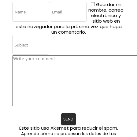
Guardar mi
nombre, correo
electrónico y
sitio web en
este navegador para la próxima vez que haga
un comentario.
Este sitio usa Akismet para reducir el spam.
Aprende cómo se procesan los datos de tus