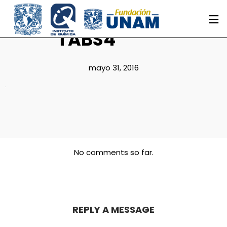
TABS4
mayo 31, 2016
No comments so far.
REPLY A MESSAGE