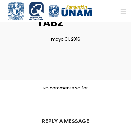
TAB2
mayo 31, 2016
No comments so far.
REPLY A MESSAGE