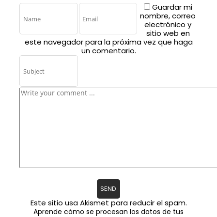
Guardar mi
nombre, correo
electrónico y
sitio web en
este navegador para la próxima vez que haga
un comentario.
Este sitio usa Akismet para reducir el spam.
Aprende cómo se procesan los datos de tus