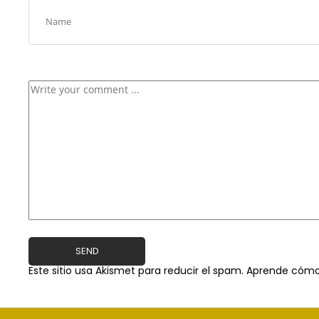
Este sitio usa Akismet para reducir el spam.
Aprende cómo 