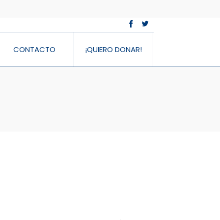
CONTACTO
¡QUIERO DONAR!