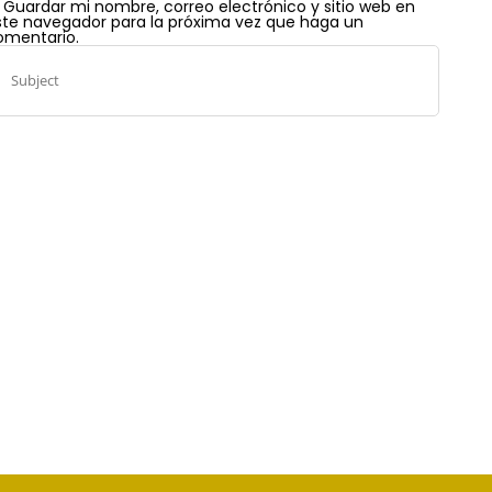
Guardar mi nombre, correo electrónico y sitio web en
ste navegador para la próxima vez que haga un
omentario.