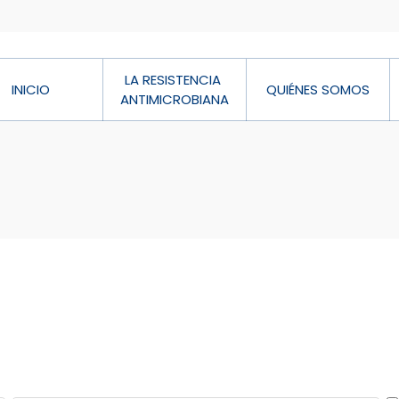
LA RESISTENCIA 
INICIO
QUIÉNES SOMOS
ANTIMICROBIANA