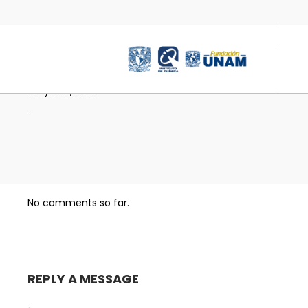
MEMBER7
mayo 30, 2016
No comments so far.
REPLY A MESSAGE