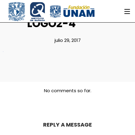
LOGO2-4
julio 29, 2017
No comments so far.
REPLY A MESSAGE