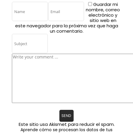
Guardar mi
nombre, correo
electrónico y
sitio web en
este navegador para la próxima vez que haga
un comentario.
Este sitio usa Akismet para reducir el spam.
Aprende cómo se procesan los datos de tus