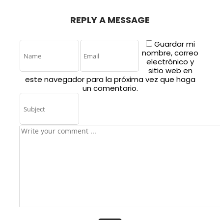
REPLY A MESSAGE
Guardar mi
nombre, correo
electrónico y
sitio web en
este navegador para la próxima vez que haga
un comentario.