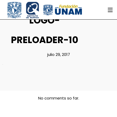
LOGO-
PRELOADER-10
julio 29, 2017
No comments so far.