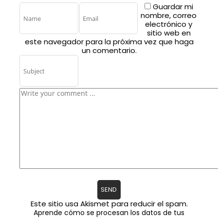
Guardar mi
nombre, correo
electrónico y
sitio web en
este navegador para la próxima vez que haga
un comentario.
Este sitio usa Akismet para reducir el spam.
Aprende cómo se procesan los datos de tus