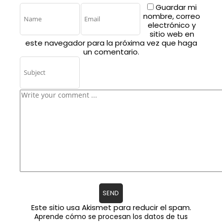
Guardar mi
nombre, correo
electrónico y
sitio web en
este navegador para la próxima vez que haga
un comentario.
Este sitio usa Akismet para reducir el spam.
Aprende cómo se procesan los datos de tus