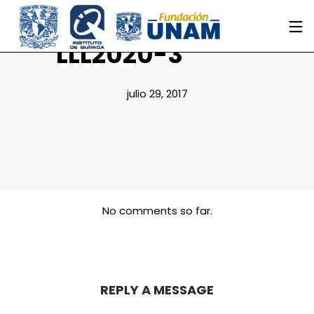
LLL2020-3
julio 29, 2017
No comments so far.
REPLY A MESSAGE