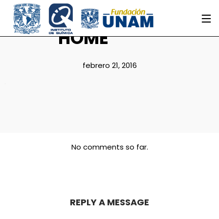
HOME
febrero 21, 2016
No comments so far.
REPLY A MESSAGE