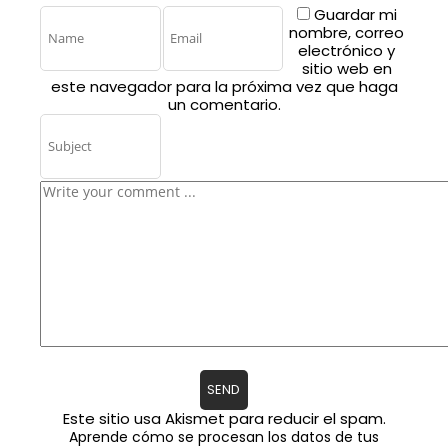
Guardar mi
nombre, correo
electrónico y
sitio web en
este navegador para la próxima vez que haga
un comentario.
Este sitio usa Akismet para reducir el spam.
Aprende cómo se procesan los datos de tus