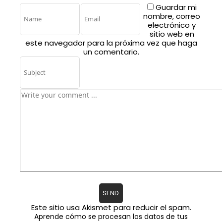
Guardar mi
nombre, correo
electrónico y
sitio web en
este navegador para la próxima vez que haga
un comentario.
Este sitio usa Akismet para reducir el spam.
Aprende cómo se procesan los datos de tus