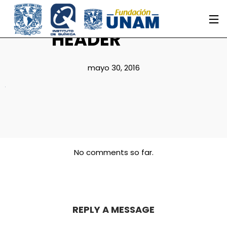
HEADER
mayo 30, 2016
No comments so far.
REPLY A MESSAGE