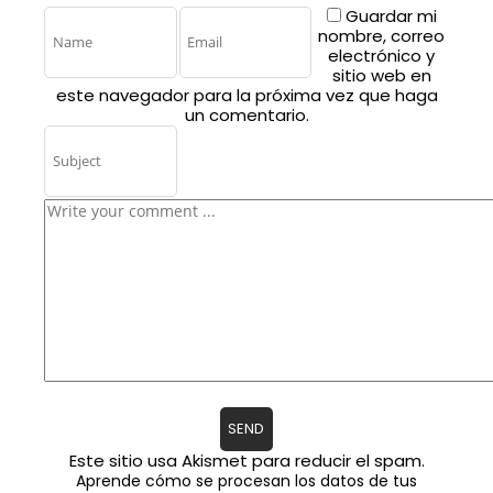
Guardar mi
nombre, correo
electrónico y
sitio web en
este navegador para la próxima vez que haga
un comentario.
Este sitio usa Akismet para reducir el spam.
Aprende cómo se procesan los datos de tus