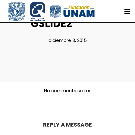
GSLIDE2
diciembre 3, 2015
No comments so far.
REPLY A MESSAGE