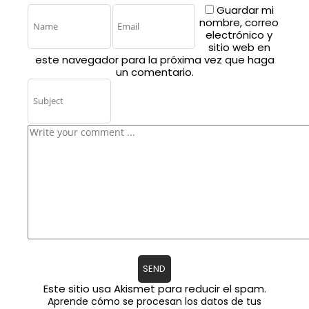
Guardar mi
nombre, correo
electrónico y
sitio web en
este navegador para la próxima vez que haga
un comentario.
Este sitio usa Akismet para reducir el spam.
Aprende cómo se procesan los datos de tus