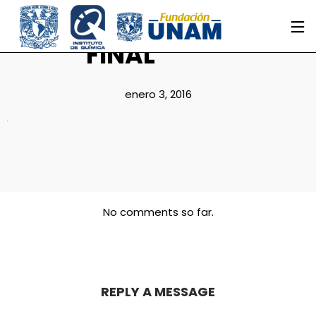
FINAL
enero 3, 2016
No comments so far.
REPLY A MESSAGE