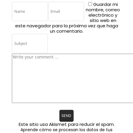
Guardar mi
nombre, correo
electrónico y
sitio web en
este navegador para la próxima vez que haga
un comentario.
Este sitio usa Akismet para reducir el spam.
Aprende cómo se procesan los datos de tus