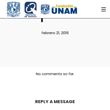
1
febrero 21, 2016
No comments so far.
REPLY A MESSAGE