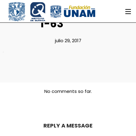
1-63
julio 29, 2017
No comments so far.
REPLY A MESSAGE