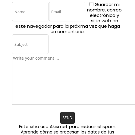
Guardar mi
nombre, correo
electrónico y
sitio web en
este navegador para la próxima vez que haga
un comentario.
Este sitio usa Akismet para reducir el spam.
Aprende cómo se procesan los datos de tus