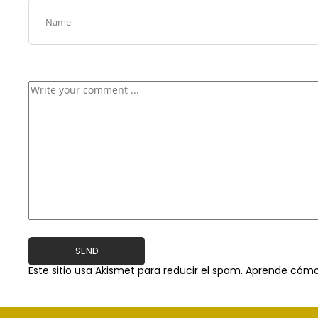
Este sitio usa Akismet para reducir el spam.
Aprende cómo 