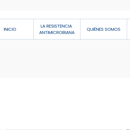
LA RESISTENCIA 
INICIO
QUIÉNES SOMOS
ANTIMICROBIANA