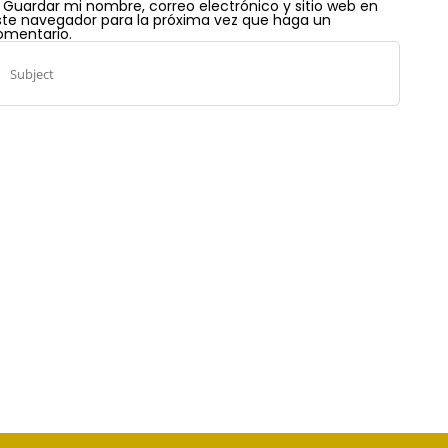
Guardar mi nombre, correo electrónico y sitio web en
ste navegador para la próxima vez que haga un
omentario.