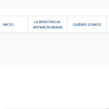
LA RESISTENCIA 
INICIO
QUIÉNES SOMOS
ANTIMICROBIANA