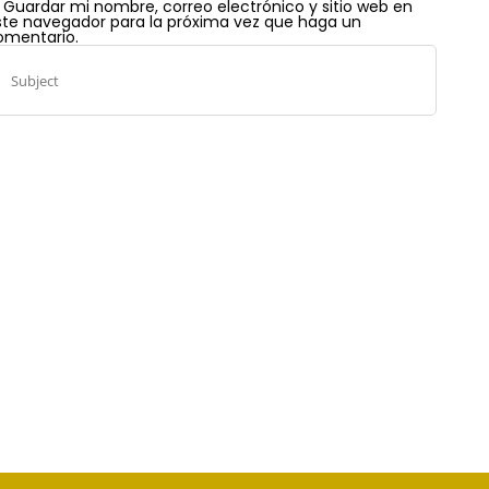
Guardar mi nombre, correo electrónico y sitio web en
ste navegador para la próxima vez que haga un
omentario.