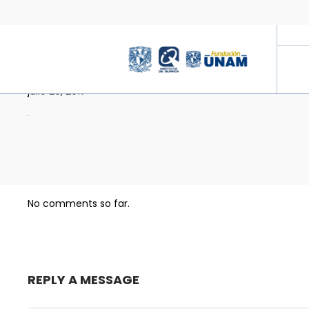
1-26
julio 29, 2017
No comments so far.
REPLY A MESSAGE