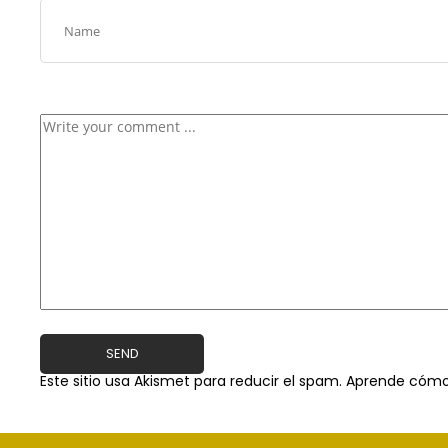
Este sitio usa Akismet para reducir el spam.
Aprende cómo 