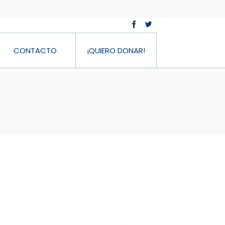
CONTACTO
¡QUIERO DONAR!