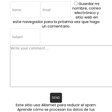
Guardar mi
nombre, correo
electrónico y
sitio web en
este navegador para la próxima vez que haga
un comentario.
Este sitio usa Akismet para reducir el spam.
Aprende cómo se procesan los datos de tus