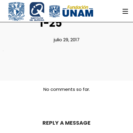
1-25
julio 29, 2017
No comments so far.
REPLY A MESSAGE