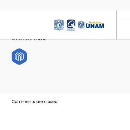
LOGO2-15
diciembre 9, 2021
Comments are closed.