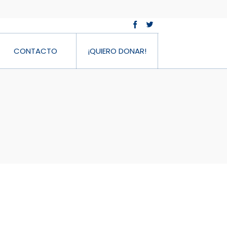
CONTACTO
¡QUIERO DONAR!