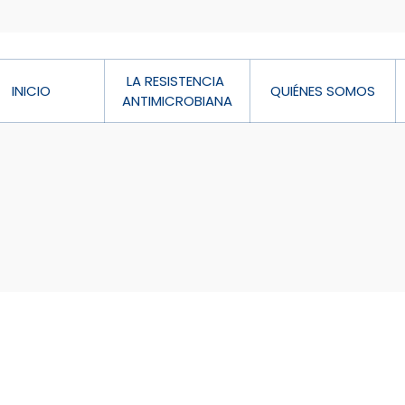
LA RESISTENCIA 
INICIO
QUIÉNES SOMOS
ANTIMICROBIANA