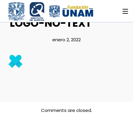
LOGO-NO-TEXT
enero 2, 2022
Comments are closed.