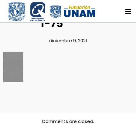
1-75
diciembre 9, 2021
Comments are closed.