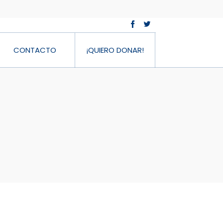
CONTACTO
¡QUIERO DONAR!