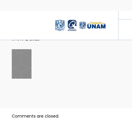
1-7
enero 2, 2022
Comments are closed.