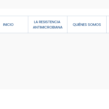
LA RESISTENCIA 
INICIO
QUIÉNES SOMOS
ANTIMICROBIANA